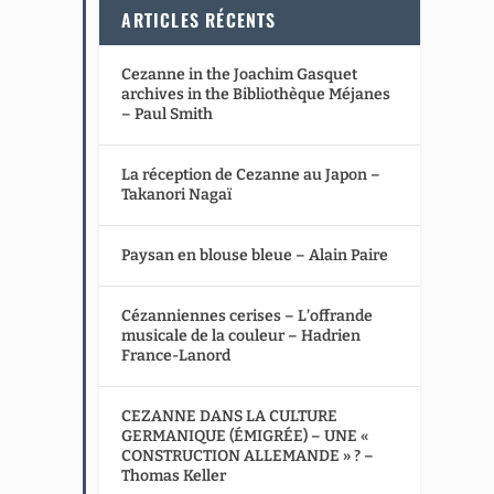
ARTICLES RÉCENTS
Cezanne in the Joachim Gasquet
archives in the Bibliothèque Méjanes
– Paul Smith
La réception de Cezanne au Japon –
Takanori Nagaï
Paysan en blouse bleue – Alain Paire
Cézanniennes cerises – L’offrande
musicale de la couleur – Hadrien
France-Lanord
CEZANNE DANS LA CULTURE
GERMANIQUE (ÉMIGRÉE) – UNE «
CONSTRUCTION ALLEMANDE » ? –
Thomas Keller