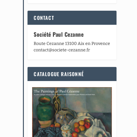
CONTACT
Société Paul Cezanne
Route Cezanne 13100 Aix en Provence
contact@societe-cezanne.fr
CATALOGUE RAISONNÉ