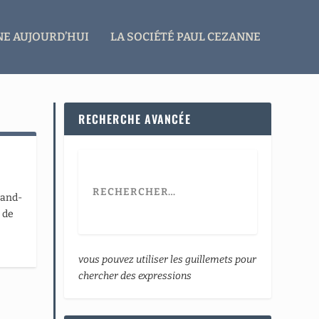
E AUJOURD’HUI
LA SOCIÉTÉ PAUL CEZANNE
RECHERCHE AVANCÉE
rand-
 de
vous pouvez utiliser les guillemets pour
chercher des expressions