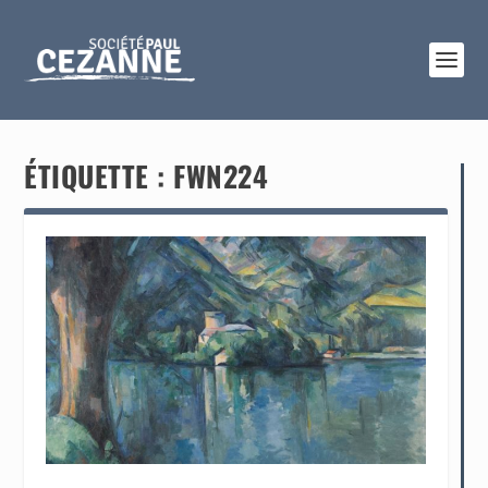
ÉTIQUETTE :
FWN224