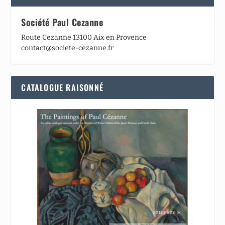
Société Paul Cezanne
Route Cezanne 13100 Aix en Provence
contact@societe-cezanne.fr
CATALOGUE RAISONNÉ