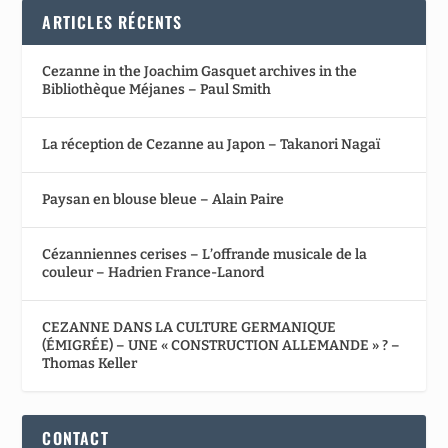
ARTICLES RÉCENTS
Cezanne in the Joachim Gasquet archives in the
Bibliothèque Méjanes – Paul Smith
La réception de Cezanne au Japon – Takanori Nagaï
Paysan en blouse bleue – Alain Paire
Cézanniennes cerises – L’offrande musicale de la
couleur – Hadrien France-Lanord
CEZANNE DANS LA CULTURE GERMANIQUE
(ÉMIGRÉE) – UNE « CONSTRUCTION ALLEMANDE » ? –
Thomas Keller
CONTACT