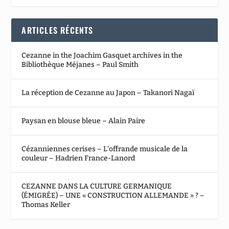
ARTICLES RÉCENTS
Cezanne in the Joachim Gasquet archives in the
Bibliothèque Méjanes – Paul Smith
La réception de Cezanne au Japon – Takanori Nagaï
Paysan en blouse bleue – Alain Paire
Cézanniennes cerises – L’offrande musicale de la
couleur – Hadrien France-Lanord
CEZANNE DANS LA CULTURE GERMANIQUE
(ÉMIGRÉE) – UNE « CONSTRUCTION ALLEMANDE » ? –
Thomas Keller