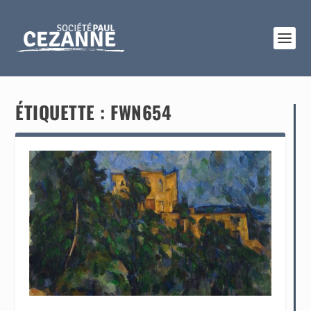
ÉTIQUETTE :
FWN654