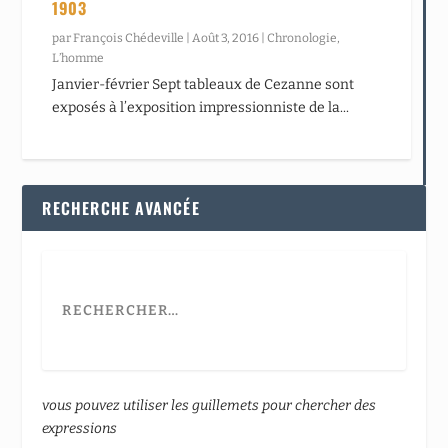
1903
par
François Chédeville
|
Août 3, 2016
|
Chronologie
,
L’homme
Janvier-février Sept tableaux de Cezanne sont
exposés à l’exposition impressionniste de la...
RECHERCHE AVANCÉE
vous pouvez utiliser les guillemets pour chercher des
expressions