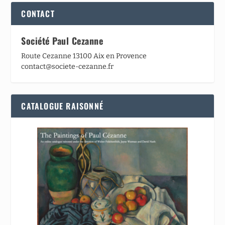
CONTACT
Société Paul Cezanne
Route Cezanne 13100 Aix en Provence
contact@societe-cezanne.fr
CATALOGUE RAISONNÉ