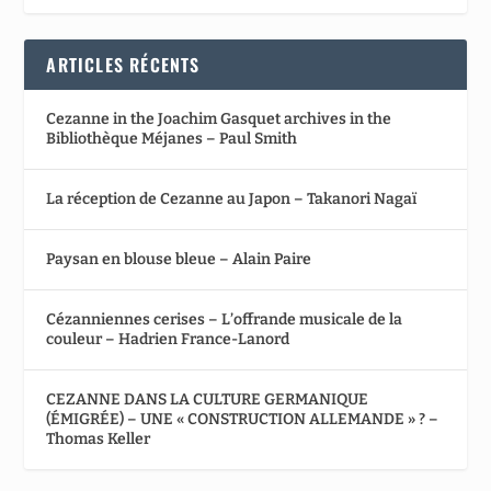
ARTICLES RÉCENTS
Cezanne in the Joachim Gasquet archives in the
Bibliothèque Méjanes – Paul Smith
La réception de Cezanne au Japon – Takanori Nagaï
Paysan en blouse bleue – Alain Paire
Cézanniennes cerises – L’offrande musicale de la
couleur – Hadrien France-Lanord
CEZANNE DANS LA CULTURE GERMANIQUE
(ÉMIGRÉE) – UNE « CONSTRUCTION ALLEMANDE » ? –
Thomas Keller