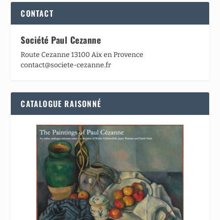
CONTACT
Société Paul Cezanne
Route Cezanne 13100 Aix en Provence
contact@societe-cezanne.fr
CATALOGUE RAISONNÉ