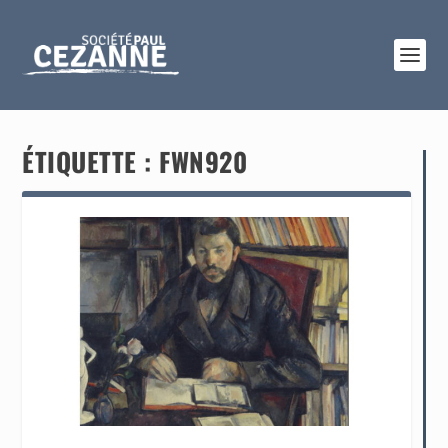
ÉTIQUETTE :
FWN920