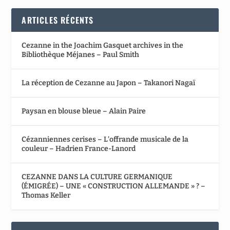
ARTICLES RÉCENTS
Cezanne in the Joachim Gasquet archives in the
Bibliothèque Méjanes – Paul Smith
La réception de Cezanne au Japon – Takanori Nagaï
Paysan en blouse bleue – Alain Paire
Cézanniennes cerises – L’offrande musicale de la
couleur – Hadrien France-Lanord
CEZANNE DANS LA CULTURE GERMANIQUE
(ÉMIGRÉE) – UNE « CONSTRUCTION ALLEMANDE » ? –
Thomas Keller