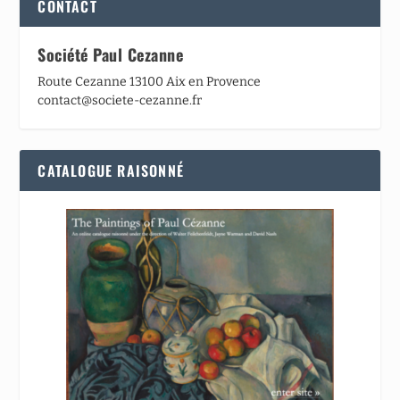
CONTACT
Société Paul Cezanne
Route Cezanne 13100 Aix en Provence
contact@societe-cezanne.fr
CATALOGUE RAISONNÉ