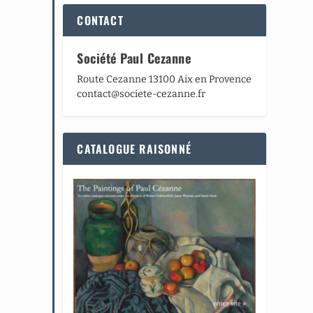
CONTACT
Société Paul Cezanne
Route Cezanne 13100 Aix en Provence
contact@societe-cezanne.fr
CATALOGUE RAISONNÉ