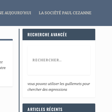
E AUJOURD’HUI
LA SOCIÉTÉ PAUL CEZANNE
RECHERCHE AVANCÉE
er
atre
vous pouvez utiliser les guillemets pour
chercher des expressions
ARTICLES RÉCENTS