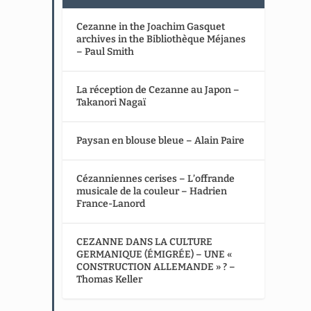
Cezanne in the Joachim Gasquet
archives in the Bibliothèque Méjanes
– Paul Smith
La réception de Cezanne au Japon –
Takanori Nagaï
Paysan en blouse bleue – Alain Paire
Cézanniennes cerises – L’offrande
musicale de la couleur – Hadrien
France-Lanord
CEZANNE DANS LA CULTURE
GERMANIQUE (ÉMIGRÉE) – UNE «
CONSTRUCTION ALLEMANDE » ? –
Thomas Keller