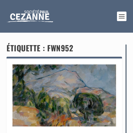
ÉTIQUETTE :
FWN952