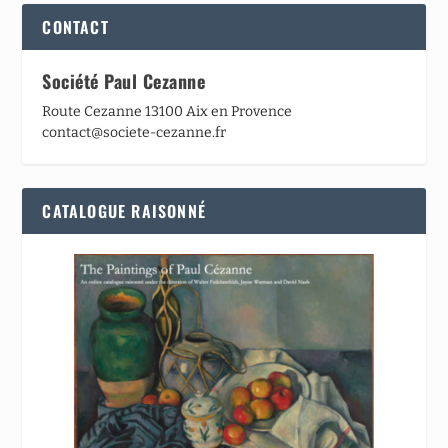
CONTACT
Société Paul Cezanne
Route Cezanne 13100 Aix en Provence
contact@societe-cezanne.fr
CATALOGUE RAISONNÉ