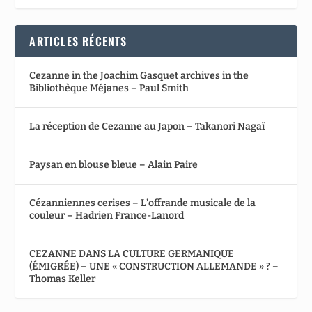
ARTICLES RÉCENTS
Cezanne in the Joachim Gasquet archives in the
Bibliothèque Méjanes – Paul Smith
La réception de Cezanne au Japon – Takanori Nagaï
Paysan en blouse bleue – Alain Paire
Cézanniennes cerises – L’offrande musicale de la
couleur – Hadrien France-Lanord
CEZANNE DANS LA CULTURE GERMANIQUE
(ÉMIGRÉE) – UNE « CONSTRUCTION ALLEMANDE » ? –
Thomas Keller