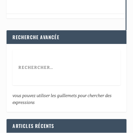
RECHERCHE AVANCÉE
vous pouvez utiliser les guillemets pour chercher des
expressions
ARTICLES RÉCENTS