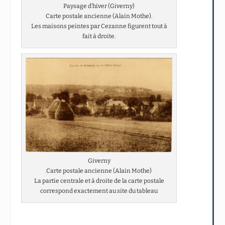
Paysage d’hiver (Giverny)
Carte postale ancienne (Alain Mothe).
Les maisons peintes par Cezanne figurent tout à
fait à droite.
Giverny
Carte postale ancienne (Alain Mothe)
La partie centrale et à droite de la carte postale
correspond exactement au site du tableau