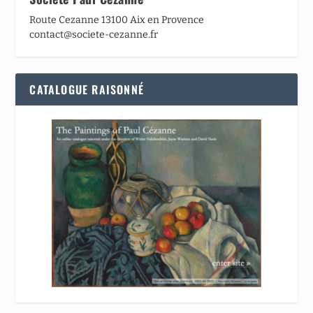
Route Cezanne 13100 Aix en Provence
contact@societe-cezanne.fr
CATALOGUE RAISONNÉ