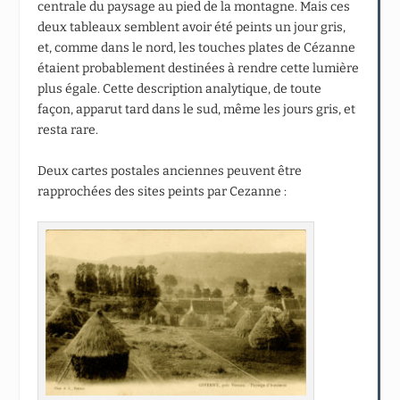
centrale du paysage au pied de la montagne. Mais ces
deux tableaux semblent avoir été peints un jour gris,
et, comme dans le nord, les touches plates de Cézanne
étaient probablement destinées à rendre cette lumière
plus égale. Cette description analytique, de toute
façon, apparut tard dans le sud, même les jours gris, et
resta rare.
Deux cartes postales anciennes peuvent être
rapprochées des sites peints par Cezanne :