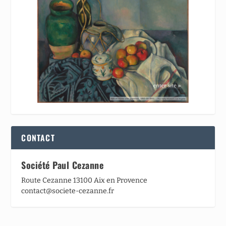
CONTACT
Société Paul Cezanne
Route Cezanne 13100 Aix en Provence
contact@societe-cezanne.fr