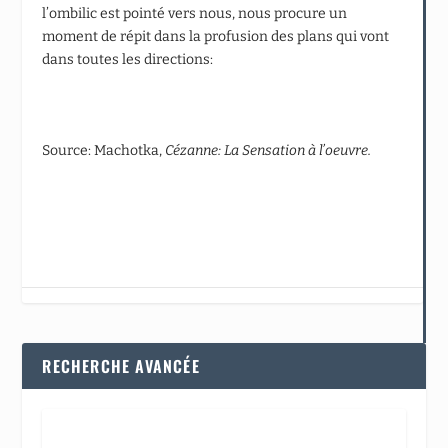
l’ombilic est pointé vers nous, nous procure un
moment de répit dans la profusion des plans qui vont
dans toutes les directions:
Source: Machotka,
Cézanne: La Sensation
à l’oeuvre.
RECHERCHE AVANCÉE