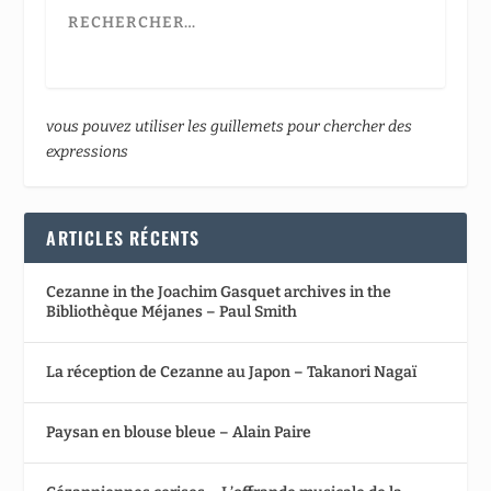
vous pouvez utiliser les guillemets pour chercher des
expressions
ARTICLES RÉCENTS
Cezanne in the Joachim Gasquet archives in the
Bibliothèque Méjanes – Paul Smith
La réception de Cezanne au Japon – Takanori Nagaï
Paysan en blouse bleue – Alain Paire