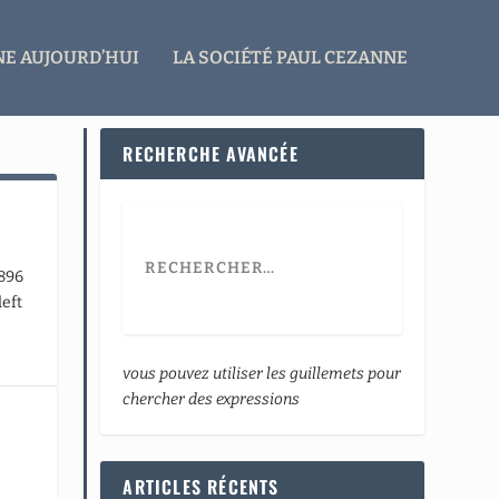
E AUJOURD’HUI
LA SOCIÉTÉ PAUL CEZANNE
RECHERCHE AVANCÉE
1896
left
vous pouvez utiliser les guillemets pour
chercher des expressions
ARTICLES RÉCENTS