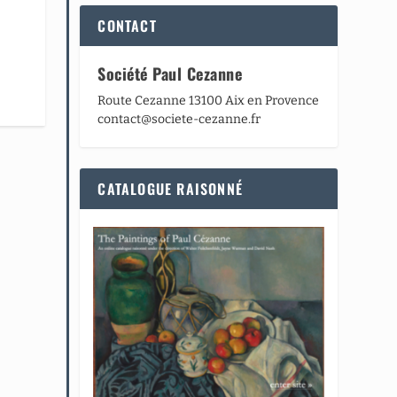
CONTACT
Société Paul Cezanne
Route Cezanne 13100 Aix en Provence
contact@societe-cezanne.fr
CATALOGUE RAISONNÉ