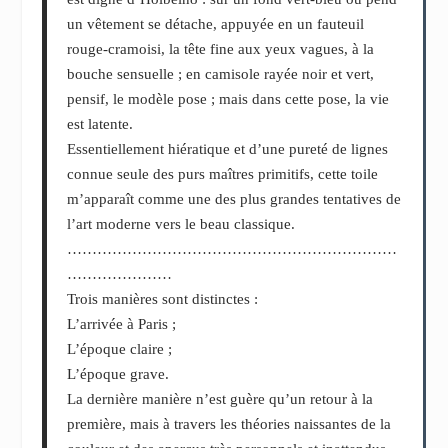
un vêtement se détache, appuyée en un fauteuil
rouge-cramoisi, la tête fine aux yeux vagues, à la
bouche sensuelle ; en camisole rayée noir et vert,
pensif, le modèle pose ; mais dans cette pose, la vie
est latente.
Essentiellement hiératique et d’une pureté de lignes
connue seule des purs maîtres primitifs, cette toile
m’apparaît comme une des plus grandes tentatives de
l’art moderne vers le beau classique.
…………………………………………………………
…………………
Trois manières sont distinctes :
L’arrivée à Paris ;
L’époque claire ;
L’époque grave.
La dernière manière n’est guère qu’un retour à la
première, mais à travers les théories naissantes de la