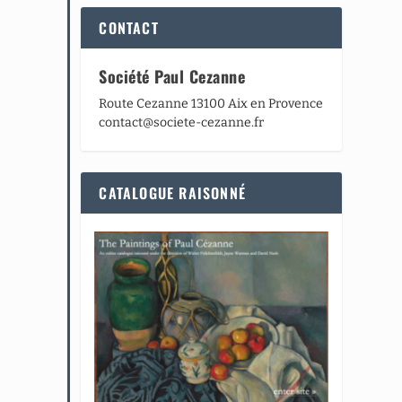
CONTACT
Société Paul Cezanne
Route Cezanne 13100 Aix en Provence
contact@societe-cezanne.fr
CATALOGUE RAISONNÉ