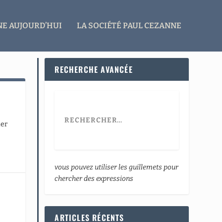
E AUJOURD’HUI
LA SOCIÉTÉ PAUL CEZANNE
RECHERCHE AVANCÉE
uer
vous pouvez utiliser les guillemets pour
chercher des expressions
ARTICLES RÉCENTS