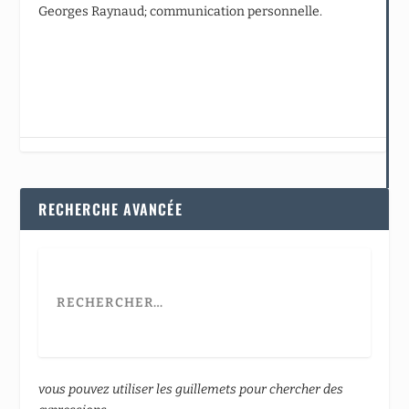
Georges Raynaud; communication personnelle.
RECHERCHE AVANCÉE
vous pouvez utiliser les guillemets pour chercher des