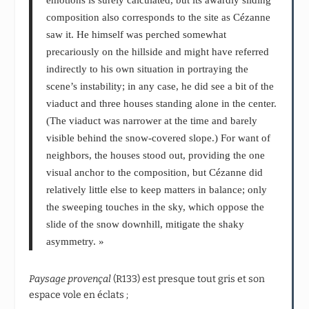
composition also corresponds to the site as Cézanne
saw it. He himself was perched somewhat
precariously on the hillside and might have referred
indirectly to his own situation in portraying the
scene’s instability; in any case, he did see a bit of the
viaduct and three houses standing alone in the center.
(The viaduct was narrower at the time and barely
visible behind the snow-covered slope.) For want of
neighbors, the houses stood out, providing the one
visual anchor to the composition, but Cézanne did
relatively little else to keep matters in balance; only
the sweeping touches in the sky, which oppose the
slide of the snow downhill, mitigate the shaky
asymmetry. »
Paysage provençal
(R133) est presque tout gris et son
espace vole en éclats ;