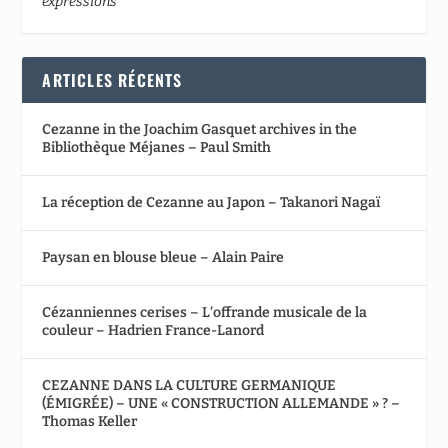
expressions
ARTICLES RÉCENTS
Cezanne in the Joachim Gasquet archives in the
Bibliothèque Méjanes – Paul Smith
La réception de Cezanne au Japon – Takanori Nagaï
Paysan en blouse bleue – Alain Paire
Cézanniennes cerises – L’offrande musicale de la
couleur – Hadrien France-Lanord
CEZANNE DANS LA CULTURE GERMANIQUE
(ÉMIGRÉE) – UNE « CONSTRUCTION ALLEMANDE » ? –
Thomas Keller