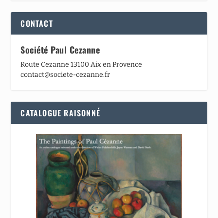
CONTACT
Société Paul Cezanne
Route Cezanne 13100 Aix en Provence
contact@societe-cezanne.fr
CATALOGUE RAISONNÉ