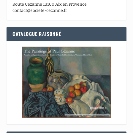
Route Cezanne 13100 Aix en Provence
contact@societe-cezanne.fr
CATALOGUE RAISONNÉ