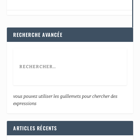
RECHERCHE AVANCÉE
vous pouvez utiliser les guillemets pour chercher des
expressions
ARTICLES RÉCENTS