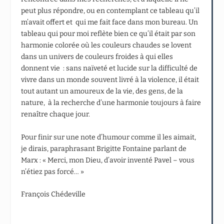
peut plus répondre, ou en contemplant ce tableau qu’il
m’avait offert et qui me fait face dans mon bureau. Un
tableau qui pour moi reflète bien ce qu’il était par son
harmonie colorée où les couleurs chaudes se lovent
dans un univers de couleurs froides à qui elles
donnent vie : sans naïveté et lucide sur la difficulté de
vivre dans un monde souvent livré à la violence, il était
tout autant un amoureux de la vie, des gens, de la
nature, à la recherche d’une harmonie toujours à faire
renaître chaque jour.
Pour finir sur une note d’humour comme il les aimait,
je dirais, paraphrasant Brigitte Fontaine parlant de
Marx : « Merci, mon Dieu, d’avoir inventé Pavel – vous
n’étiez pas forcé… »
François Chédeville