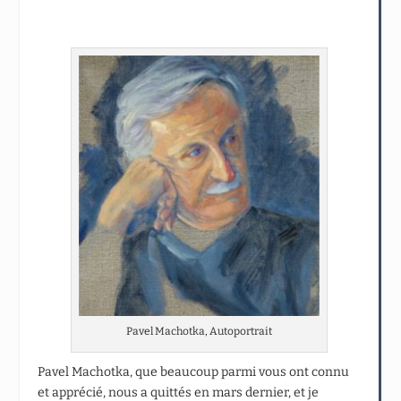
Pavel Machotka, Autoportrait
Pavel Machotka, que beaucoup parmi vous ont connu
et apprécié, nous a quittés en mars dernier, et je