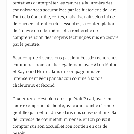
tentatives d’interpréter les œuvres à la lumière des
connaissances accumulées par les historiens de l’art.
Tout cela était utile, certes, mais risquait selon lui de
détourner l’attention de l’essentiel, la contemplation
de l’œuvre en elle-même et la recherche de
compréhension des moyens techniques mis en œuvre
par le peintre.
Beaucoup de discussions passionnées, de recherches
communes nous ont liés également avec Alain Mothe
et Raymond Hurtu, dans un compagnonnage
intensément vécu par chacun comme à la fois
chaleureux et fécond.
Chaleureux, c’est bien ainsi qu’était Pavel, avec son
sourire empreint de bonté, avec une touche d’ironie
gentille qui mettait du sel dans nos conversations. Sa
délicatesse de cœur était immense, et l’on pouvait
compter sur son accueil et son soutien en cas de
besoin.