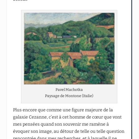
Pavel Machotka
Paysage de Montone (Italie)
Plus encore que comme une figure majeure de la
galaxie Cezanne, c’est à cet homme de cœur que vont
mes pensées quand son souvenir me ramène à
évoquer son image, au détour de telle ou telle question
rencontrée dans mes recherches, et à laquelle il ne