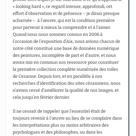
« looking hard », ce regard intense, approfondi, cet
effort d’observation et de présence – je dirais presque
acharnée – à l’œuvre, qui est la condition première
pour parvenir à mieux la comprendre et à l’aimer.
Quand nous nous sommes connus en 2006 à
l’occasion de l’exposition d’Aix, nous avions chacun de
notre côté constitué une base de données numérique
des peintures, incomplète de part et d’autre, et nous
avons mis en commun nos ressource pour constituer
la première collection complète numérisée des toiles
de Cezanne. Depuis lors, et en parallèle à nos
recherches d’identification des sites cézanniens, nous
n’avons cessé d’améliorer la qualité de nos images, et
cela jusqu’en février dernier.
Il ne cessait de rappeler que l’essentiel était de
toujours revenir à l’œuvre au lieu de se complaire dans
les interprétations plus ou moins arbitraires des
psychologues et des philosophes, ou dans les