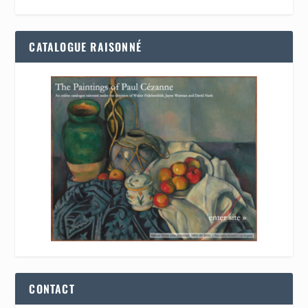
CATALOGUE RAISONNÉ
CONTACT