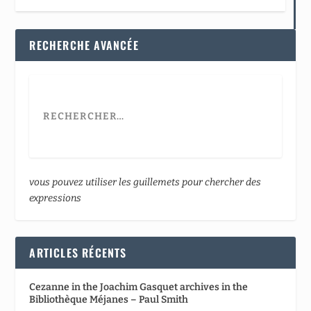
RECHERCHE AVANCÉE
vous pouvez utiliser les guillemets pour chercher des
expressions
ARTICLES RÉCENTS
Cezanne in the Joachim Gasquet archives in the
Bibliothèque Méjanes – Paul Smith