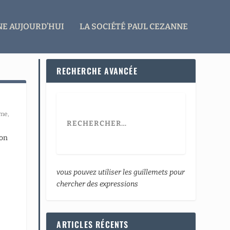
E AUJOURD’HUI
LA SOCIÉTÉ PAUL CEZANNE
RECHERCHE AVANCÉE
mme
,
ion
vous pouvez utiliser les guillemets pour
chercher des expressions
ARTICLES RÉCENTS