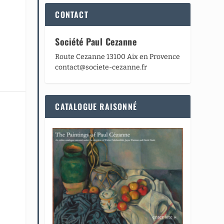
CONTACT
Société Paul Cezanne
Route Cezanne 13100 Aix en Provence
contact@societe-cezanne.fr
CATALOGUE RAISONNÉ