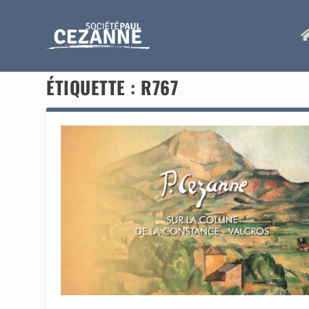
ÉTIQUETTE :
R767