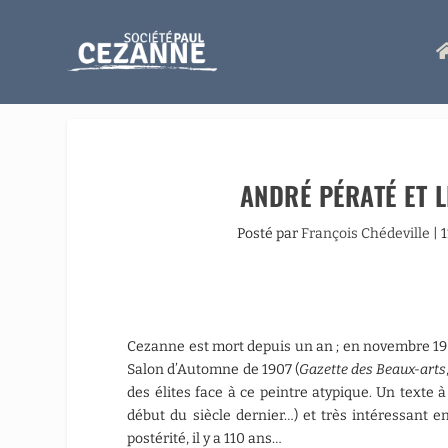
ANDRÉ PÉRATÉ ET L
Posté par
François Chédeville
|
Cezanne est mort depuis un an ; en novembre 19
Salon d’Automne de 1907 (
Gazette des Beaux-arts
des élites face à ce peintre atypique. Un texte à 
début du siècle dernier…) et très intéressant 
postérité, il y a 110 ans…