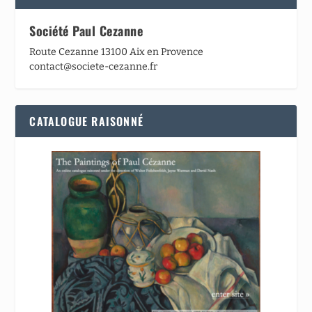
Société Paul Cezanne
Route Cezanne 13100 Aix en Provence
contact@societe-cezanne.fr
CATALOGUE RAISONNÉ