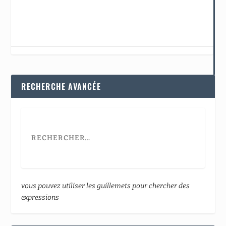
RECHERCHE AVANCÉE
vous pouvez utiliser les guillemets pour chercher des
expressions