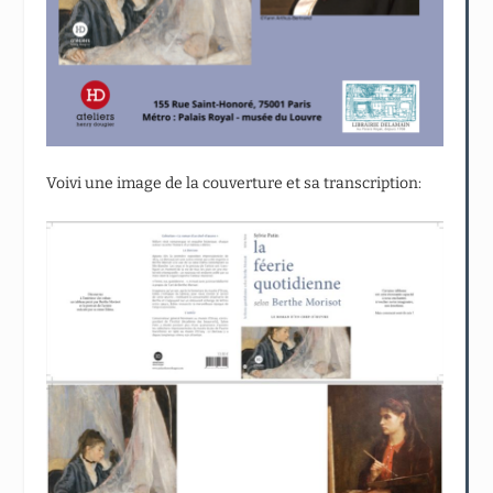
Voivi une image de la couverture et sa transcription: