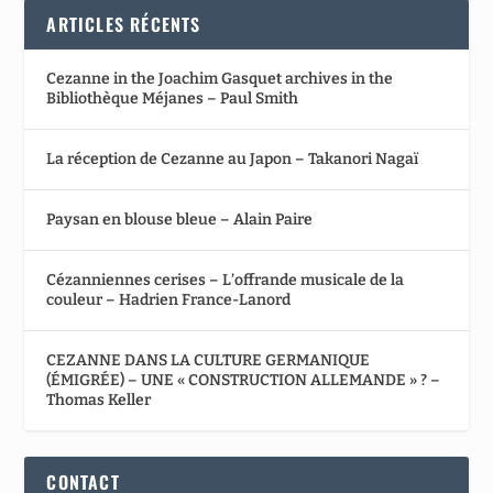
ARTICLES RÉCENTS
Cezanne in the Joachim Gasquet archives in the
Bibliothèque Méjanes – Paul Smith
La réception de Cezanne au Japon – Takanori Nagaï
Paysan en blouse bleue – Alain Paire
Cézanniennes cerises – L’offrande musicale de la
couleur – Hadrien France-Lanord
CEZANNE DANS LA CULTURE GERMANIQUE
(ÉMIGRÉE) – UNE « CONSTRUCTION ALLEMANDE » ? –
Thomas Keller
CONTACT