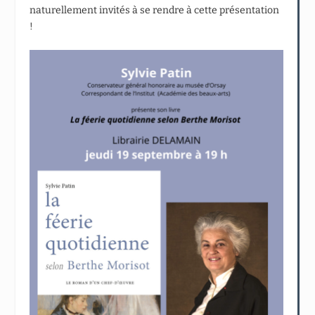
naturellement invités à se rendre à cette présentation
!