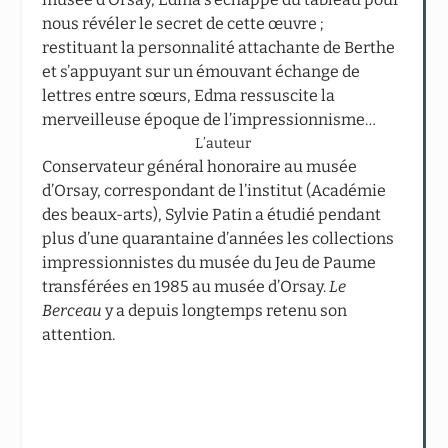
nous révéler le secret de cette œuvre ;
restituant la personnalité attachante de Berthe
et s’appuyant sur un émouvant échange de
lettres entre sœurs, Edma ressuscite la
merveilleuse époque de l’impressionnisme…
L’auteur
Conservateur général honoraire au musée
d’Orsay, correspondant de l’institut (Académie
des beaux-arts), Sylvie Patin a étudié pendant
plus d’une quarantaine d’années les collections
impressionnistes du musée du Jeu de Paume
transférées en 1985 au musée d’Orsay.
Le
Berceau
y a depuis longtemps retenu son
attention.