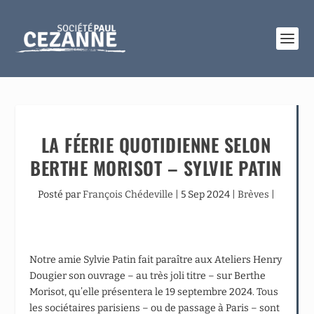
LA FÉERIE QUOTIDIENNE SELON
BERTHE MORISOT – SYLVIE PATIN
Posté par
François Chédeville
|
5 Sep 2024
|
Brèves
|
Notre amie Sylvie Patin fait paraître aux Ateliers Henry
Dougier son ouvrage – au très joli titre – sur Berthe
Morisot, qu’elle présentera le 19 septembre 2024. Tous
les sociétaires parisiens – ou de passage à Paris – sont