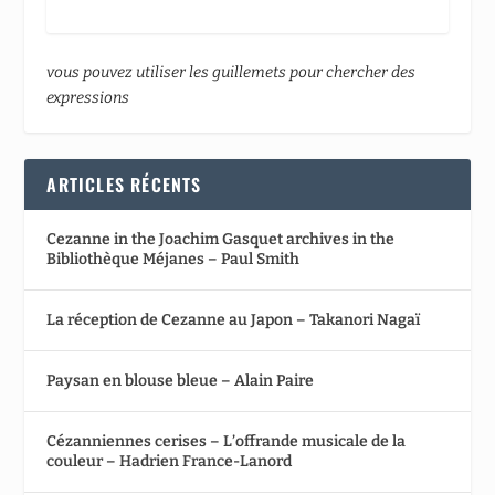
vous pouvez utiliser les guillemets pour chercher des
expressions
ARTICLES RÉCENTS
Cezanne in the Joachim Gasquet archives in the
Bibliothèque Méjanes – Paul Smith
La réception de Cezanne au Japon – Takanori Nagaï
Paysan en blouse bleue – Alain Paire
Cézanniennes cerises – L’offrande musicale de la
couleur – Hadrien France-Lanord