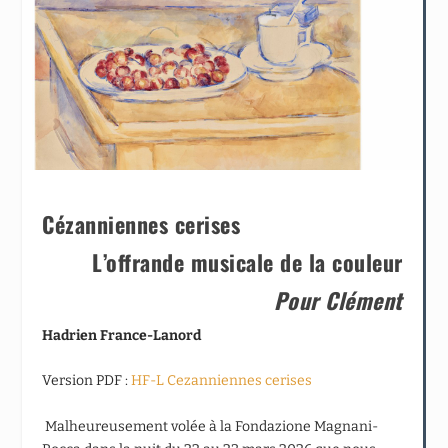
Cézanniennes cerises
L’offrande musicale de la couleur
Pour Clément
Hadrien France-Lanord
Version PDF :
HF-L Cezanniennes cerises
Malheureusement volée à la Fondazione Magnani-