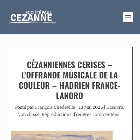
CÉZANNIENNES CERISES –
L’OFFRANDE MUSICALE DE LA
COULEUR – HADRIEN FRANCE-
LANORD
Posté par
François Chédeville
|
13 Mai 2026
|
L’œuvre
,
Non classé
,
Reproductions d’œuvres commentées
|