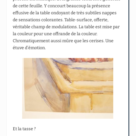
de cette feuille. Y concourt beaucoup la présence
effusive de la table ondoyant de très subtiles nappes
de sensations colorantes. Table-surface, offerte,
véritable champ de modulations. La table est mise par
la couleur pour une offrande de la couleur.
Chromatiquement aussi mûre que les cerises. Une
étuve d’émotion.
Et la tasse ?