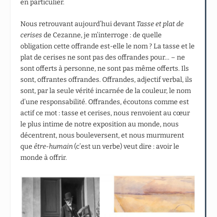
en particulier.
Nous retrouvant aujourd’hui devant
Tasse et plat de
cerises
de Cezanne, je m’interroge : de quelle
obligation cette offrande est-elle le nom ? La tasse et le
plat de cerises ne sont pas des offrandes pour… – ne
sont offerts à personne, ne sont pas même offerts. Ils
sont, offrantes offrandes. Offrandes, adjectif verbal, ils
sont, par la seule vérité incarnée de la couleur, le nom
d’une responsabilité. Offrandes, écoutons comme est
actif ce mot : tasse et cerises, nous renvoient au cœur
le plus intime de notre exposition au monde, nous
décentrent, nous bouleversent, et nous murmurent
que
être-humain
(c’est un verbe) veut dire : avoir le
monde à offrir.