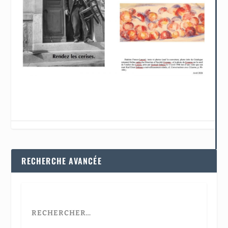
RECHERCHE AVANCÉE