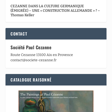
CEZANNE DANS LA CULTURE GERMANIQUE
(ÉMIGRÉE) – UNE « CONSTRUCTION ALLEMANDE » ? –
Thomas Keller
CONTACT
Société Paul Cezanne
Route Cezanne 13100 Aix en Provence
contact@societe-cezanne.fr
CATALOGUE RAISONNÉ