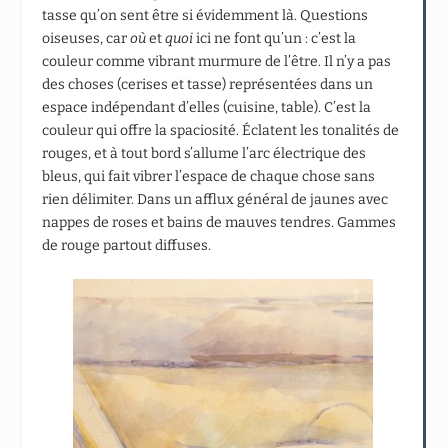
tasse qu’on sent être si évidemment là. Questions
oiseuses, car
où
et
quoi
ici ne font qu’un : c’est la
couleur comme vibrant murmure de l’être. Il n’y a pas
des choses (cerises et tasse) représentées dans un
espace indépendant d’elles (cuisine, table). C’est la
couleur qui offre la spaciosité. Éclatent les tonalités de
rouges, et à tout bord s’allume l’arc électrique des
bleus, qui fait vibrer l’espace de chaque chose sans
rien délimiter. Dans un afflux général de jaunes avec
nappes de roses et bains de mauves tendres. Gammes
de rouge partout diffuses.