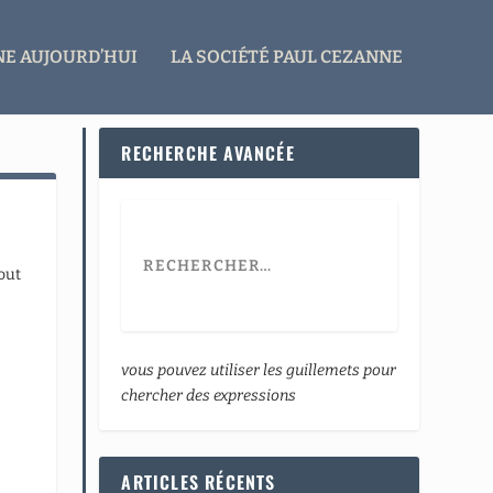
E AUJOURD’HUI
LA SOCIÉTÉ PAUL CEZANNE
RECHERCHE AVANCÉE
out
vous pouvez utiliser les guillemets pour
chercher des expressions
ARTICLES RÉCENTS