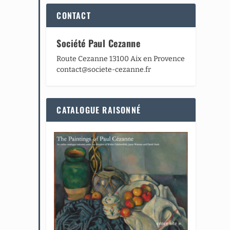
CONTACT
Société Paul Cezanne
Route Cezanne 13100 Aix en Provence
contact@societe-cezanne.fr
CATALOGUE RAISONNÉ