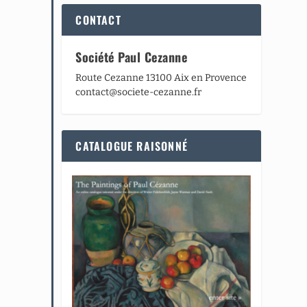
CONTACT
Société Paul Cezanne
Route Cezanne 13100 Aix en Provence
contact@societe-cezanne.fr
CATALOGUE RAISONNÉ