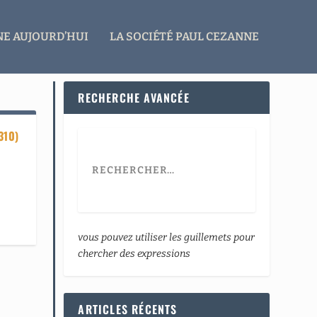
E AUJOURD’HUI
LA SOCIÉTÉ PAUL CEZANNE
RECHERCHE AVANCÉE
310)
vous pouvez utiliser les guillemets pour
chercher des expressions
ARTICLES RÉCENTS