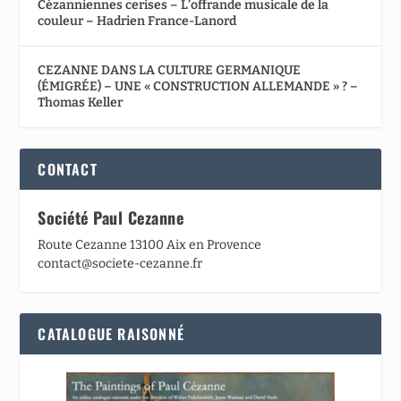
Cézanniennes cerises – L’offrande musicale de la
couleur – Hadrien France-Lanord
CEZANNE DANS LA CULTURE GERMANIQUE
(ÉMIGRÉE) – UNE « CONSTRUCTION ALLEMANDE » ? –
Thomas Keller
CONTACT
Société Paul Cezanne
Route Cezanne 13100 Aix en Provence
contact@societe-cezanne.fr
CATALOGUE RAISONNÉ