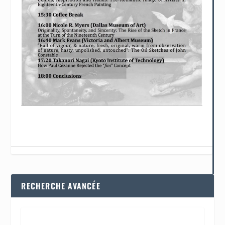
RECHERCHE AVANCÉE