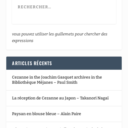
vous pouvez utiliser les guillemets pour chercher des
expressions
ARTICLES RÉCENTS
Cezanne in the Joachim Gasquet archives in the
Bibliothèque Méjanes – Paul Smith
La réception de Cezanne au Japon – Takanori Nagaï
Paysan en blouse bleue – Alain Paire