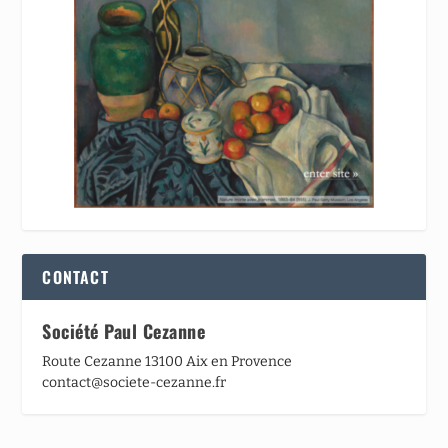
CONTACT
Société Paul Cezanne
Route Cezanne 13100 Aix en Provence
contact@societe-cezanne.fr