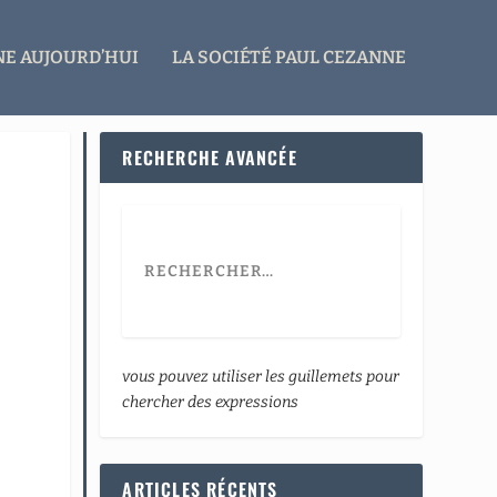
E AUJOURD’HUI
LA SOCIÉTÉ PAUL CEZANNE
RECHERCHE AVANCÉE
vous pouvez utiliser les guillemets pour
chercher des expressions
ARTICLES RÉCENTS