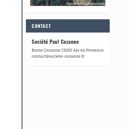
CONTACT
Société Paul Cezanne
Route Cezanne 13100 Aix en Provence
contact@societe-cezanne.fr