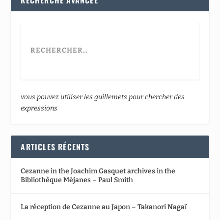
vous pouvez utiliser les guillemets pour chercher des
expressions
ARTICLES RÉCENTS
Cezanne in the Joachim Gasquet archives in the
Bibliothèque Méjanes – Paul Smith
La réception de Cezanne au Japon – Takanori Nagaï