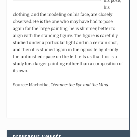
his pose,
his
clothing, and the modeling on his face, are closely
observed. He is the one who may have had to pose
again for the large painting; he is slimmer, better to
align with the standing figure. The figure is carefully
studied under a particular light and in a certain spot,
and then it is studied again in the opposite light; only
the unfinished space on the left tells us that this is a
study for a larger painting rather than a composition of
its own.
Source: Machotka,
Cézanne: the Eye and the Mind.
RECHERCHE AVANCÉE