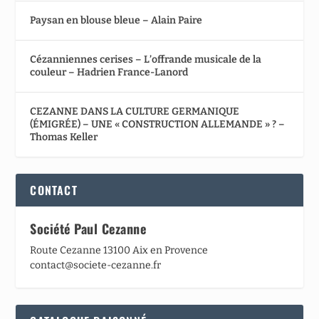
Paysan en blouse bleue – Alain Paire
Cézanniennes cerises – L’offrande musicale de la
couleur – Hadrien France-Lanord
CEZANNE DANS LA CULTURE GERMANIQUE
(ÉMIGRÉE) – UNE « CONSTRUCTION ALLEMANDE » ? –
Thomas Keller
CONTACT
Société Paul Cezanne
Route Cezanne 13100 Aix en Provence
contact@societe-cezanne.fr