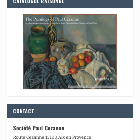
CATALOGUE RAISONNÉ
CONTACT
Société Paul Cezanne
Route Cezanne 13100 Aix en Provence