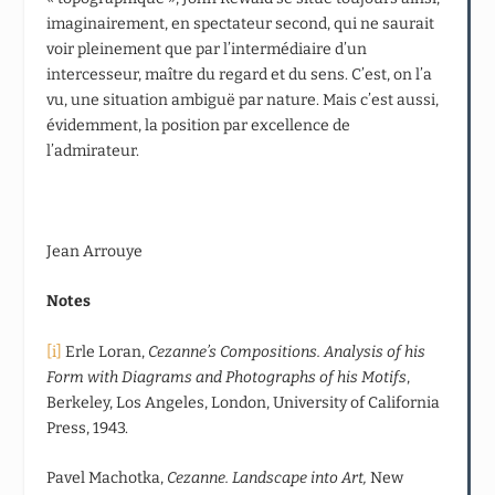
imaginairement, en spectateur second, qui ne saurait
voir pleinement que par l’intermédiaire d’un
intercesseur, maître du regard et du sens. C’est, on l’a
vu, une situation ambiguë par nature. Mais c’est aussi,
évidemment, la position par excellence de
l’admirateur.
Jean Arrouye
Notes
[i]
Erle Loran,
Cezanne’s Compositions. Analysis of his
Form with Diagrams and Photographs of his Motifs
,
Berkeley, Los Angeles, London, University of California
Press, 1943.
Pavel Machotka,
Cezanne. Landscape into Art,
New