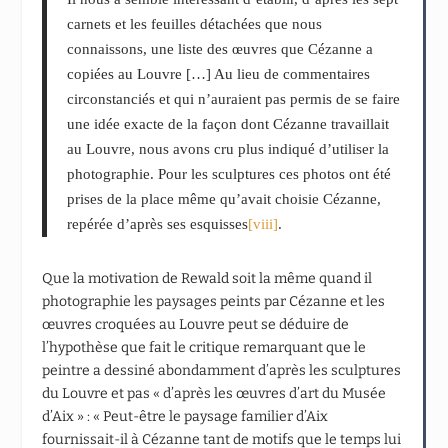
carnets et les feuilles détachées que nous
connaissons, une liste des œuvres que Cézanne a
copiées au Louvre […] Au lieu de commentaires
circonstanciés et qui n’auraient pas permis de se faire
une idée exacte de la façon dont Cézanne travaillait
au Louvre, nous avons cru plus indiqué d’utiliser la
photographie. Pour les sculptures ces photos ont été
prises de la place même qu’avait choisie Cézanne,
repérée d’après ses esquisses
[viii]
.
Que la motivation de Rewald soit la même quand il
photographie les paysages peints par Cézanne et les
œuvres croquées au Louvre peut se déduire de
l’hypothèse que fait le critique remarquant que le
peintre a dessiné abondamment d’après les sculptures
du Louvre et pas « d’après les œuvres d’art du Musée
d’Aix » : « Peut-être le paysage familier d’Aix
fournissait-il à Cézanne tant de motifs que le temps lui