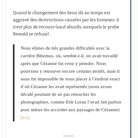
Quand le changement des lieux dû au temps est
aggravé des destructions causées par les hommes, il
n’est plus de recours (sauf abusifs, auxquels le probe
Rewald se refuse) :
Nous eûmes de très grandes difficultés avec la
carrière Bibemus, où, semble-t-il, on avait travaillé
après que Cézanne fut venu y peindre. Nous
pouvions y retrouver encore certains motifs, mais il
nous fut impossible de nous placer à l’endroit exact
d’où Cézanne les avait représentés (nous avons
décidé pourtant de ne pas retoucher les
photographies, comme Erle Loran l’avait fait parfois
pour mieux les accorder aux paysages de Cézanne)
[xx]
.
_____