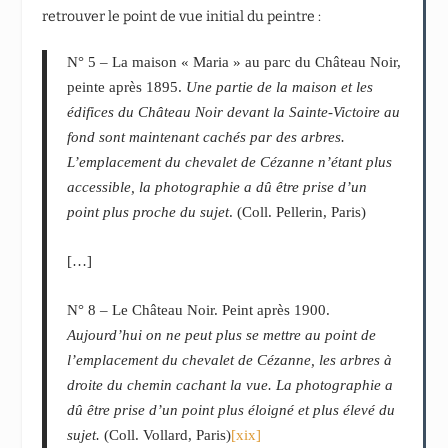
retrouver le point de vue initial du peintre :
N° 5 – La maison « Maria » au parc du Château Noir,
peinte après 1895.
Une partie de la maison et les
édifices du Château Noir devant la Sainte-Victoire au
fond sont maintenant cachés par des arbres.
L’emplacement du chevalet de Cézanne n’étant plus
accessible, la photographie a dû être prise d’un
point plus proche du sujet
. (Coll. Pellerin, Paris)
[…]
N° 8 – Le Château Noir. Peint après 1900.
Aujourd’hui on ne peut plus se mettre au point de
l’emplacement du chevalet de Cézanne, les arbres à
droite du chemin cachant la vue. La photographie a
dû être prise d’un point plus éloigné et plus élevé du
sujet.
(Coll. Vollard, Paris)
[xix]