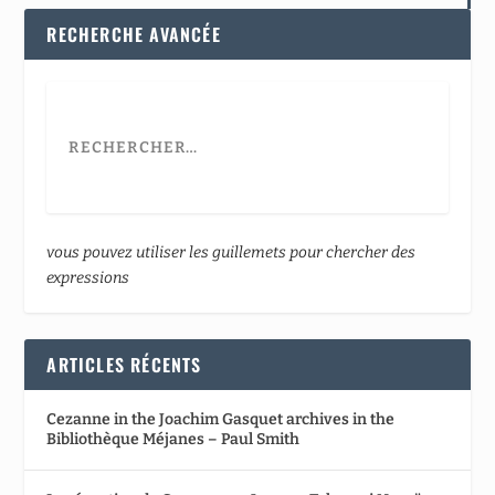
RECHERCHE AVANCÉE
vous pouvez utiliser les guillemets pour chercher des
expressions
ARTICLES RÉCENTS
Cezanne in the Joachim Gasquet archives in the
Bibliothèque Méjanes – Paul Smith