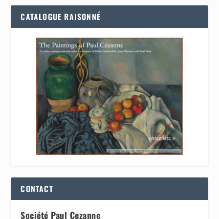
CATALOGUE RAISONNÉ
CONTACT
Société Paul Cezanne