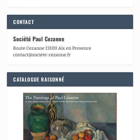
CONTACT
Société Paul Cezanne
Route Cezanne 13100 Aix en Provence
contact@societe-cezanne.fr
CATALOGUE RAISONNÉ