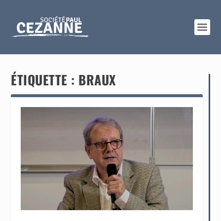
ÉTIQUETTE :
BRAUX