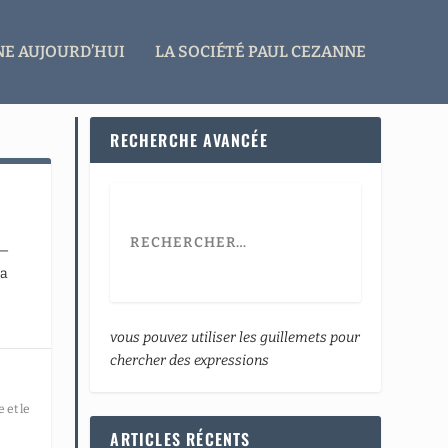
E AUJOURD’HUI
LA SOCIÉTÉ PAUL CEZANNE
RECHERCHE AVANCÉE
 —
la
vous pouvez utiliser les guillemets pour
chercher des expressions
 et le
ARTICLES RÉCENTS