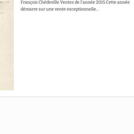
François Chédeville Ventes de l’année 2015 Cette année
démarre sur une vente exceptionnelle...