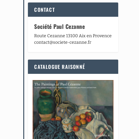
CONTACT
Société Paul Cezanne
Route Cezanne 13100 Aix en Provence
contact@societe-cezanne.fr
CATALOGUE RAISONNÉ