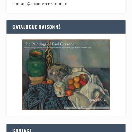
contact@societe-cezanne.fr
CATALOGUE RAISONNÉ
CONTACT