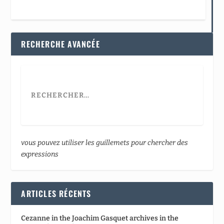
RECHERCHE AVANCÉE
vous pouvez utiliser les guillemets pour chercher des
expressions
ARTICLES RÉCENTS
Cezanne in the Joachim Gasquet archives in the