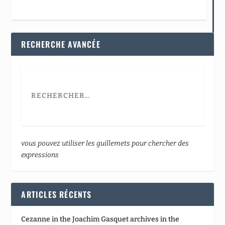
RECHERCHE AVANCÉE
vous pouvez utiliser les guillemets pour chercher des
expressions
ARTICLES RÉCENTS
Cezanne in the Joachim Gasquet archives in the