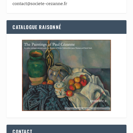
contact@societe-cezanne.fr
CATALOGUE RAISONNÉ
CONTACT