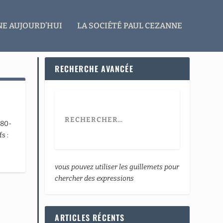
E AUJOURD’HUI
LA SOCIÉTÉ PAUL CEZANNE
RECHERCHE AVANCÉE
880-
s :
vous pouvez utiliser les guillemets pour
chercher des expressions
ARTICLES RÉCENTS