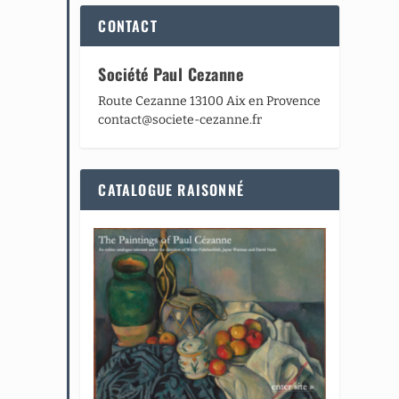
CONTACT
Société Paul Cezanne
Route Cezanne 13100 Aix en Provence
contact@societe-cezanne.fr
CATALOGUE RAISONNÉ