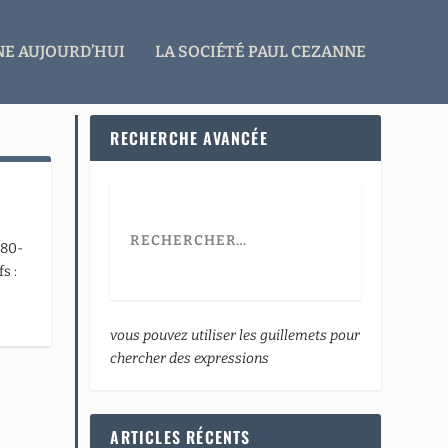
E AUJOURD’HUI
LA SOCIÉTÉ PAUL CEZANNE
RECHERCHE AVANCÉE
880-
s :
vous pouvez utiliser les guillemets pour
chercher des expressions
ARTICLES RÉCENTS