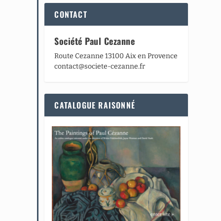
CONTACT
Société Paul Cezanne
Route Cezanne 13100 Aix en Provence
contact@societe-cezanne.fr
CATALOGUE RAISONNÉ