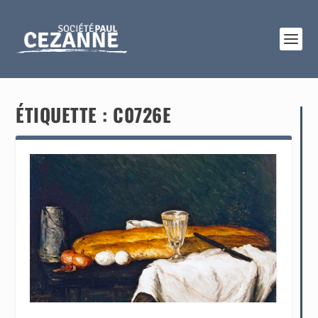
ÉTIQUETTE :
C0726E