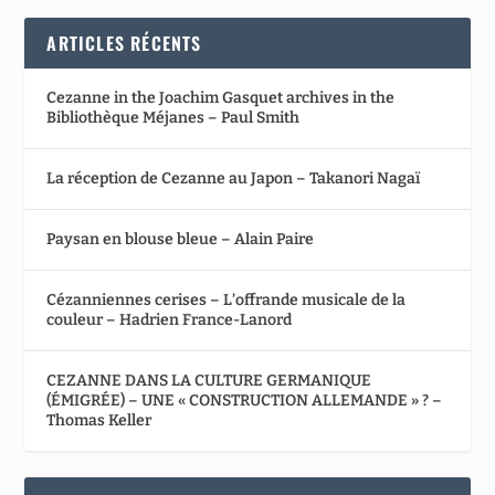
ARTICLES RÉCENTS
Cezanne in the Joachim Gasquet archives in the
Bibliothèque Méjanes – Paul Smith
La réception de Cezanne au Japon – Takanori Nagaï
Paysan en blouse bleue – Alain Paire
Cézanniennes cerises – L’offrande musicale de la
couleur – Hadrien France-Lanord
CEZANNE DANS LA CULTURE GERMANIQUE
(ÉMIGRÉE) – UNE « CONSTRUCTION ALLEMANDE » ? –
Thomas Keller