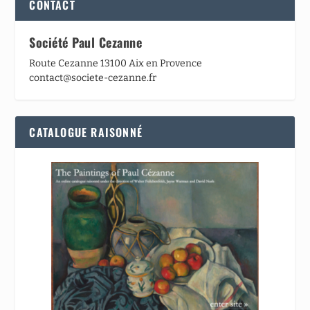
CONTACT
Société Paul Cezanne
Route Cezanne 13100 Aix en Provence
contact@societe-cezanne.fr
CATALOGUE RAISONNÉ