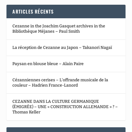
ARTICLES RÉCENTS
Cezanne in the Joachim Gasquet archives in the
Bibliothèque Méjanes – Paul Smith
La réception de Cezanne au Japon – Takanori Nagaï
Paysan en blouse bleue – Alain Paire
Cézanniennes cerises – L’offrande musicale de la
couleur – Hadrien France-Lanord
CEZANNE DANS LA CULTURE GERMANIQUE
(ÉMIGRÉE) – UNE « CONSTRUCTION ALLEMANDE » ? –
Thomas Keller