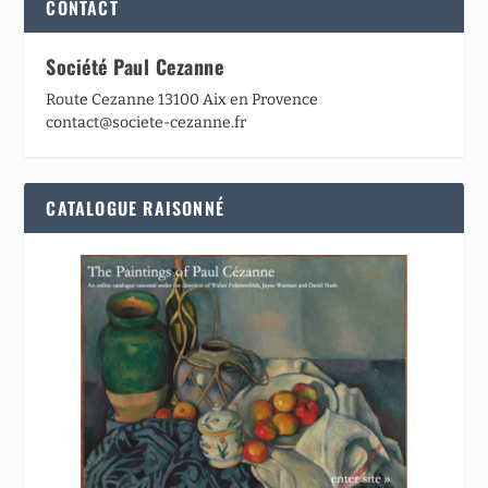
CONTACT
Société Paul Cezanne
Route Cezanne 13100 Aix en Provence
contact@societe-cezanne.fr
CATALOGUE RAISONNÉ