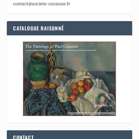
contact@societe-cezanne.fr
CATALOGUE RAISONNÉ
CONTACT