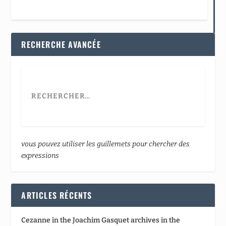
RECHERCHE AVANCÉE
vous pouvez utiliser les guillemets pour chercher des
expressions
ARTICLES RÉCENTS
Cezanne in the Joachim Gasquet archives in the