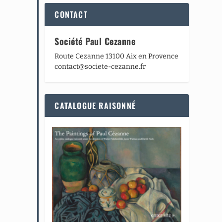
CONTACT
Société Paul Cezanne
Route Cezanne 13100 Aix en Provence
contact@societe-cezanne.fr
CATALOGUE RAISONNÉ