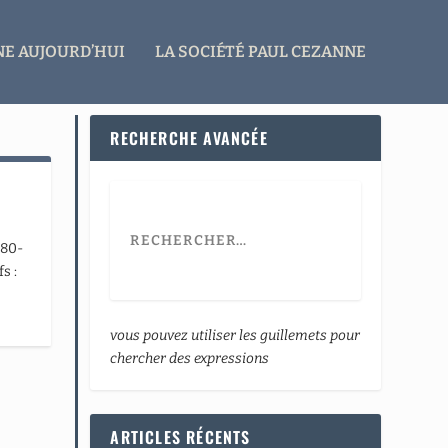
E AUJOURD’HUI
LA SOCIÉTÉ PAUL CEZANNE
RECHERCHE AVANCÉE
880-
s :
vous pouvez utiliser les guillemets pour
chercher des expressions
ARTICLES RÉCENTS