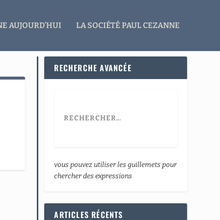
E AUJOURD’HUI
LA SOCIÉTÉ PAUL CEZANNE
RECHERCHE AVANCÉE
vous pouvez utiliser les guillemets pour
chercher des expressions
ARTICLES RÉCENTS