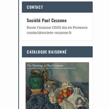
CONTACT
Société Paul Cezanne
Route Cezanne 13100 Aix en Provence
contact@societe-cezanne.fr
CATALOGUE RAISONNÉ