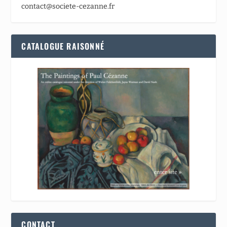
contact@societe-cezanne.fr
CATALOGUE RAISONNÉ
CONTACT