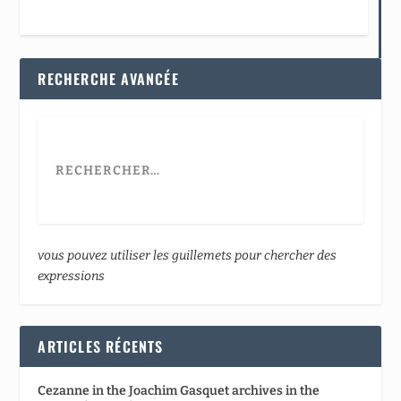
RECHERCHE AVANCÉE
vous pouvez utiliser les guillemets pour chercher des
expressions
ARTICLES RÉCENTS
Cezanne in the Joachim Gasquet archives in the