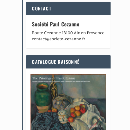
CONTACT
Société Paul Cezanne
Route Cezanne 13100 Aix en Provence
contact@societe-cezanne.fr
CATALOGUE RAISONNÉ