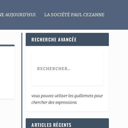
E AUJOURD’HUI
LA SOCIÉTÉ PAUL CEZANNE
RECHERCHE AVANCÉE
vous pouvez utiliser les guillemets pour
chercher des expressions
ARTICLES RÉCENTS