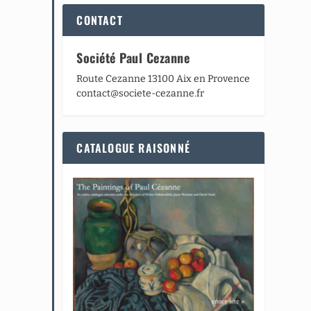
CONTACT
Société Paul Cezanne
Route Cezanne 13100 Aix en Provence
contact@societe-cezanne.fr
CATALOGUE RAISONNÉ