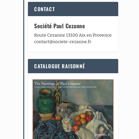
CONTACT
Société Paul Cezanne
Route Cezanne 13100 Aix en Provence
contact@societe-cezanne.fr
CATALOGUE RAISONNÉ