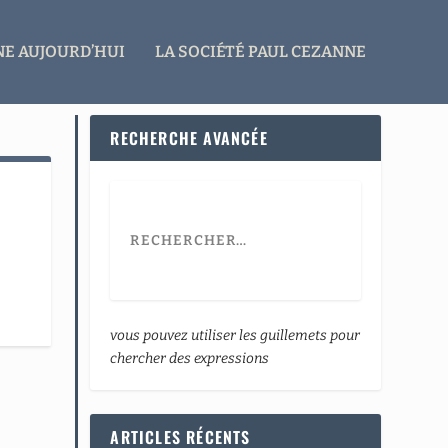
E AUJOURD’HUI
LA SOCIÉTÉ PAUL CEZANNE
RECHERCHE AVANCÉE
vous pouvez utiliser les guillemets pour
chercher des expressions
ARTICLES RÉCENTS