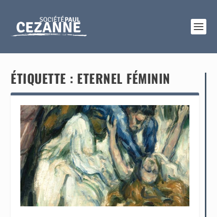
ÉTIQUETTE :
ETERNEL FÉMININ