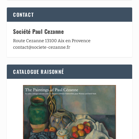
CONTACT
Société Paul Cezanne
Route Cezanne 13100 Aix en Provence
contact@societe-cezanne.fr
CATALOGUE RAISONNÉ