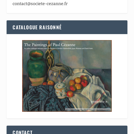
contact@societe-cezanne.fr
CATALOGUE RAISONNÉ
CONTACT