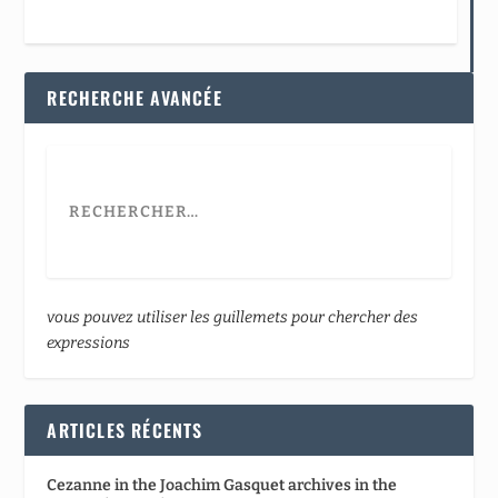
RECHERCHE AVANCÉE
vous pouvez utiliser les guillemets pour chercher des
expressions
ARTICLES RÉCENTS
Cezanne in the Joachim Gasquet archives in the