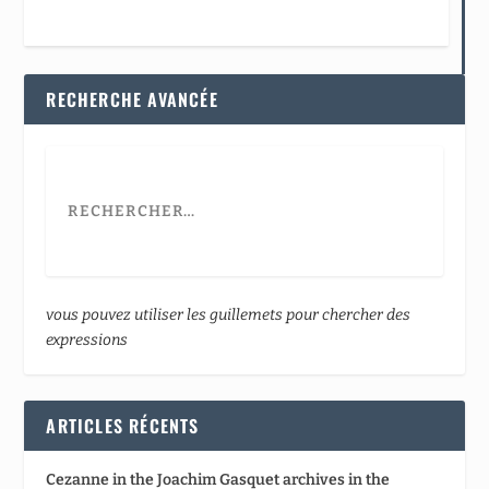
RECHERCHE AVANCÉE
vous pouvez utiliser les guillemets pour chercher des
expressions
ARTICLES RÉCENTS
Cezanne in the Joachim Gasquet archives in the