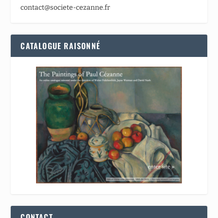
contact@societe-cezanne.fr
CATALOGUE RAISONNÉ
CONTACT