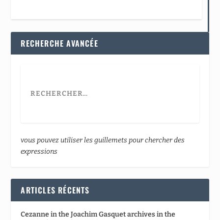
RECHERCHE AVANCÉE
vous pouvez utiliser les guillemets pour chercher des
expressions
ARTICLES RÉCENTS
Cezanne in the Joachim Gasquet archives in the