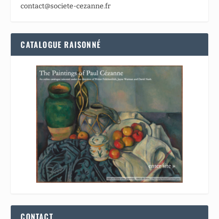
contact@societe-cezanne.fr
CATALOGUE RAISONNÉ
CONTACT