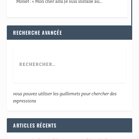
Monet : « Mon cher ami Je suis installé au...
RECHERCHE AVANCÉE
vous pouvez utiliser les guillemets pour chercher des
expressions
ARTICLES RÉCENTS