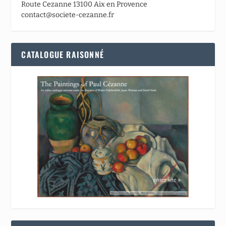
Route Cezanne 13100 Aix en Provence
contact@societe-cezanne.fr
CATALOGUE RAISONNÉ