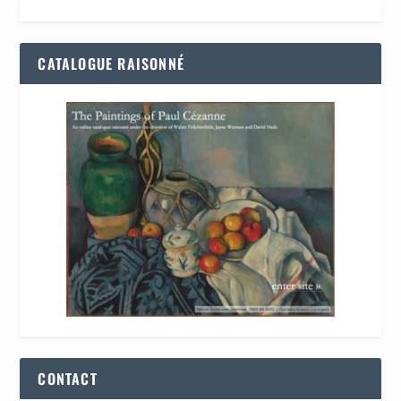
CATALOGUE RAISONNÉ
CONTACT