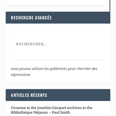
RECHERCHE AVANCÉE
vous pouvez utiliser les guillemets pour chercher des
expressions
ARTICLES RÉCENTS
Cezanne in the Joachim Gasquet archives in the
Bibliothèque Méjanes – Paul Smith