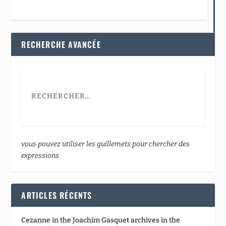
RECHERCHE AVANCÉE
vous pouvez utiliser les guillemets pour chercher des
expressions
ARTICLES RÉCENTS
Cezanne in the Joachim Gasquet archives in the