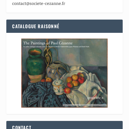
contact@societe-cezanne.fr
CATALOGUE RAISONNÉ
CONTACT