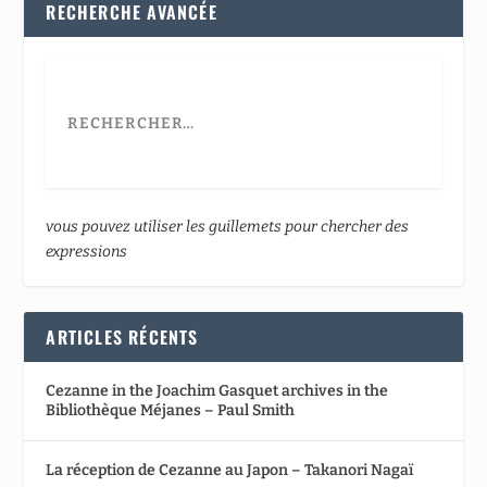
RECHERCHE AVANCÉE
vous pouvez utiliser les guillemets pour chercher des
expressions
ARTICLES RÉCENTS
Cezanne in the Joachim Gasquet archives in the
Bibliothèque Méjanes – Paul Smith
La réception de Cezanne au Japon – Takanori Nagaï