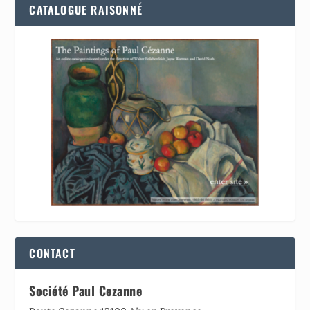
CATALOGUE RAISONNÉ
CONTACT
Société Paul Cezanne