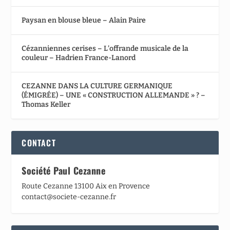
Paysan en blouse bleue – Alain Paire
Cézanniennes cerises – L’offrande musicale de la
couleur – Hadrien France-Lanord
CEZANNE DANS LA CULTURE GERMANIQUE
(ÉMIGRÉE) – UNE « CONSTRUCTION ALLEMANDE » ? –
Thomas Keller
CONTACT
Société Paul Cezanne
Route Cezanne 13100 Aix en Provence
contact@societe-cezanne.fr