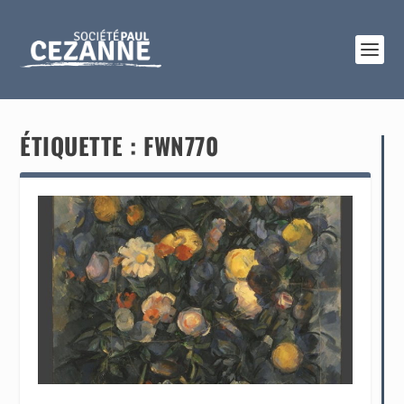
ÉTIQUETTE :
FWN770