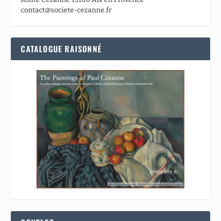
contact@societe-cezanne.fr
CATALOGUE RAISONNÉ