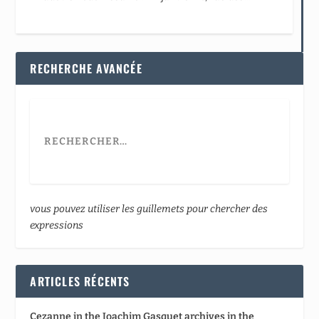
RECHERCHE AVANCÉE
vous pouvez utiliser les guillemets pour chercher des
expressions
ARTICLES RÉCENTS
Cezanne in the Joachim Gasquet archives in the